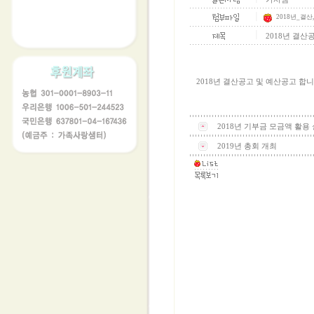
│
2018년_결산,_
│
2018년 결산공
2018년 결산공고 및 예산공고 합니
2018년 기부금 모금액 활용
2019년 총회 개최