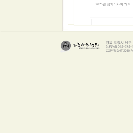
2025년 정기이사회 개최
2024년 12월 특강(아름다운 