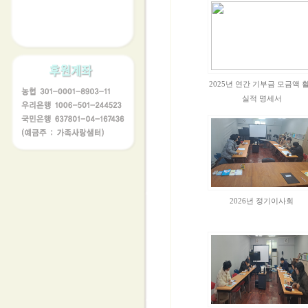
2025년 연간 기부금 모금액 
실적 명세서
2026년 정기이사회